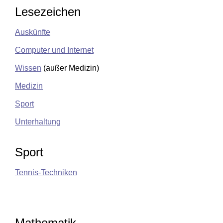
Lesezeichen
Auskünfte
Computer und Internet
Wissen
(außer Medizin)
Medizin
Sport
Unterhaltung
Sport
Tennis-Techniken
Mathematik